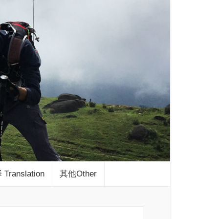
Translation
其他Other