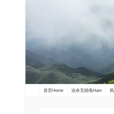
首页Home
业余无线电Ham
风