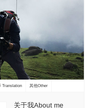
Translation
其他Other
关于我About me