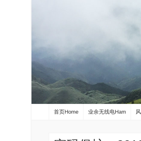
首页Home
业余无线电Ham
风