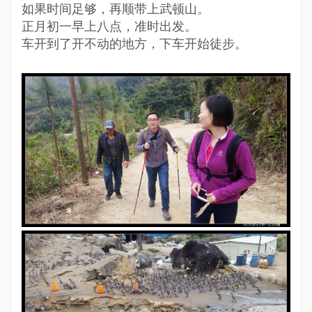
如果时间足够，再顺带上武顿山。
正月初一早上八点，准时出发。
车开到了开不动的地方，下车开始徒步。