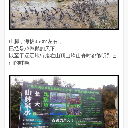
山脚，海拔450m左右，
已经是鸡鸭鹅的天下。
以至于远远地行走在山顶山峰山脊时都能听到它
们的呼唤。