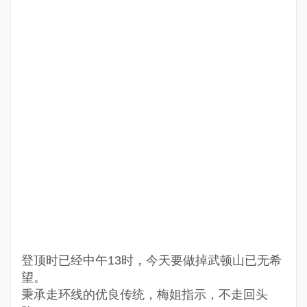
登顶时已经中午13时，今天要做掉武顿山已无希
望。
秉承走环线的优良传统，梅姐指示，不走回头