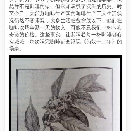
然并不是咖啡的错，但它却承载了沉重的历史。时
至今日，大部分咖啡生产国的咖啡生产工人生活状
况仍然不容乐观，大多生活在贫穷线以下。他们在
咖啡农场辛勤一天的收入，可能不及我们一杯卡布
奇诺的价格。这些事实，让我喝着每一杯咖啡都心
有戚戚，每次喝完咖啡都会浮现《为奴十二年》的
场景。