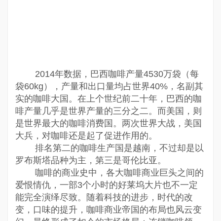
2014年数据，巴西咖啡产量4530万袋（每
袋60kg），产量和出口量均占世界40%，名副其
实的咖啡大国。在上个世纪前二十年，巴西的咖
啡产量几乎是世界产量的三分之二。而美国，则
是世界最大的咖啡消费国。两次世界大战，美国
大兵，对咖啡还是起了促进作用的。
排名第二的咖啡生产国是越南，不过却是以
罗布斯塔品种为主，第三是哥伦比亚。
咖啡的商业史中，各大咖啡商业巨头之间的
爱恨情仇，一部3个小时的好莱坞大片也不一定
能完全演绎尽致。随着科技的进步，时代的改
变，口味的提升，咖啡商业帝国的布局也风云变