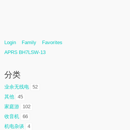
Login
Family
Favorites
APRS BH7LSW-13
分类
业余无线电
52
其他
45
家庭游
102
收音机
66
机电杂谈
4