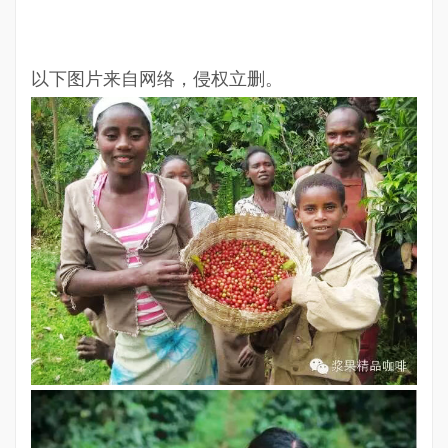
以下图片来自网络，侵权立删。