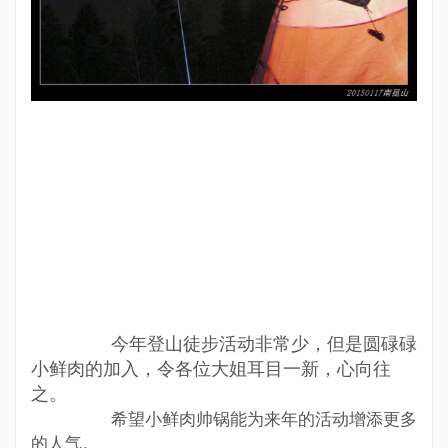
今年登山徒步活动非常少，但是圆碌碌
小鲜肉的加入，令各位大姐耳目一新，心向往
之。
希望小鲜肉帅锅能为来年的活动增添更多
的人气。