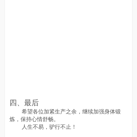
四、最后
希望各位加紧生产之余，继续加强身体锻
炼，保持心情舒畅。
人生不易，驴行不止！