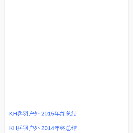
KH乒羽户外 2015年终总结
KH乒羽户外 2014年终总结