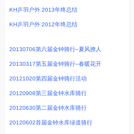
KH乒羽户外 2013年终总结
KH乒羽户外 2012年终总结
20130706第六届金钟骑行–夏风撩人
20130317第五届金钟骑行–春暖花开
20121020第四届金钟骑行活动
20120908第三届金钟水库骑行
20120630第二届金钟水库骑行
20120602首届金钟水库绿道骑行