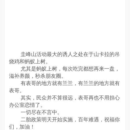
圭峰山活动最大的诱人之处在于山卡拉的吊
烧鸡和蚂蚁上树。
尤其是蚂蚁上树，每次吃完都想再来一盘，
滋补养颜，秒杀朋友圈。
有表哥的地方就有兰兰，有兰兰的地方就有
表哥。
其实，民众并不算很远，表哥再也不用担心
办公室恋情了。
一切尽在不言中。
二胎政策明天开始实施，百年难遇，祝福你
们，加油！