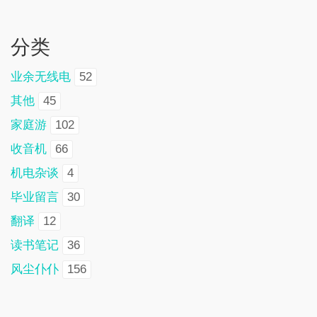
分类
业余无线电
52
其他
45
家庭游
102
收音机
66
机电杂谈
4
毕业留言
30
翻译
12
读书笔记
36
风尘仆仆
156