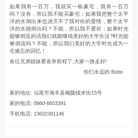
如果我有一百万，我就买一栋豪宅，我有一百万
吗？没有，所以我不能买豪宅；如果我把整个太平
洋的水倒出来也浇灭不了我对你的爱情，整个太平
洋的水能倒出吗？不能，所以我不爱你；如果时光
能够倒流的话我们就能继续美好的大学生活?时光能
够倒流吗？不能，所以我们美好的大学时光成为一
生难忘的回忆！
各位兄弟姐妹要各奔前程了,大家一路走好!
你们永远的 Bobo
家的地址: 汕尾市海丰县梅陇镇米街15号
家的电话: 0660-6653391
手机电话: 13632381146