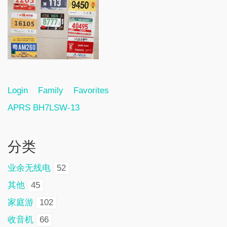
Login
Family
Favorites
APRS BH7LSW-13
分类
业余无线电
52
其他
45
家庭游
102
收音机
66