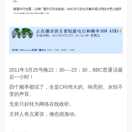
2011年3月25号晚22：30----23：30，BBC普通话最
后一小时！
四个频率都试了，全是CRI伟大的、响亮的、永恒不
变的声音。
无奈只好转为网络在线收听。
主持人有点紧张，俺也很激动。