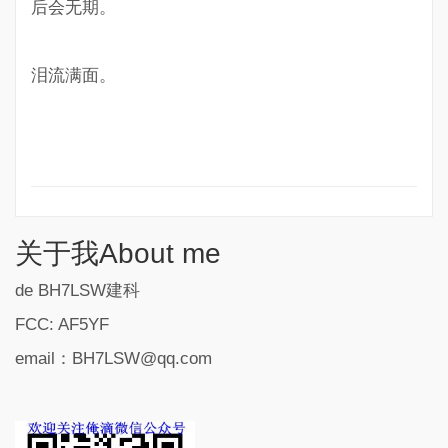
后会无期。
泪流满面。
关于我About me
de BH7LSW建科
FCC: AF5YF
email：BH7LSW@qq.com