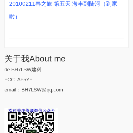
20100211春之旅 第五天 海丰到陆河（到家
啦）
关于我About me
de BH7LSW建科
FCC: AF5YF
email：BH7LSW@qq.com