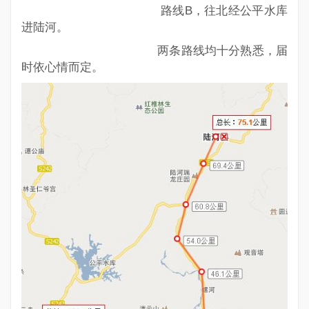
路线B，往北经公平水库
进陆河。
两条路线均十分熟悉，届
时依心情而定。