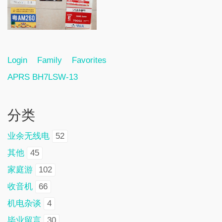
Login
Family
Favorites
APRS BH7LSW-13
分类
业余无线电
52
其他
45
家庭游
102
收音机
66
机电杂谈
4
毕业留言
30