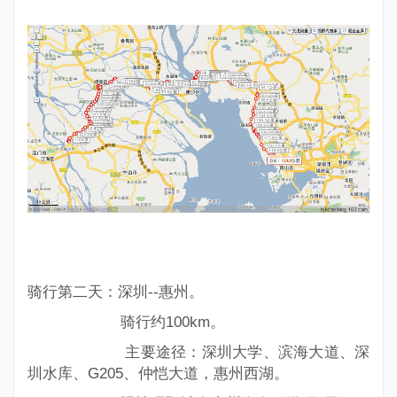
骑行第二天：深圳--惠州。
骑行约100km。
主要途径：深圳大学、滨海大道、深
圳水库、G205、仲恺大道，惠州西湖。