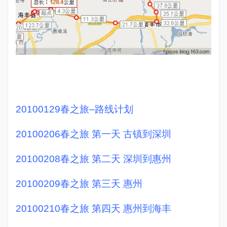
20100129春之旅–路线计划
20100206春之旅 第一天 古镇到深圳
20100208春之旅 第二天 深圳到惠州
20100209春之旅 第三天 惠州
20100210春之旅 第四天 惠州到海丰