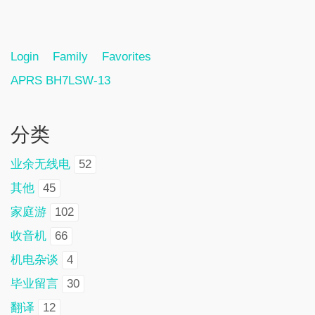
Login
Family
Favorites
APRS BH7LSW-13
分类
业余无线电
52
其他
45
家庭游
102
收音机
66
机电杂谈
4
毕业留言
30
翻译
12