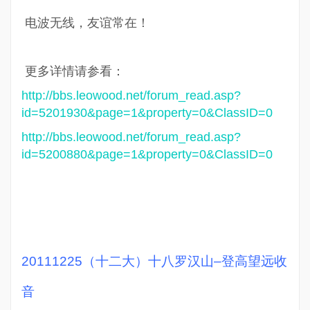
电波无线，友谊常在！
更多详情请参看：
http://bbs.leowood.net/forum_read.asp?
id=5201930&page=1&property=0&ClassID=0
http://bbs.leowood.net/forum_read.asp?
id=5200880&page=1&property=0&ClassID=0
20111225（十二大）十八罗汉山–登高望远收
音