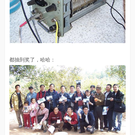
都抽到奖了，哈哈：