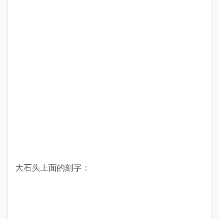
大石头上面的刻字：