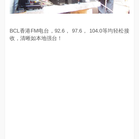
BCL香港FM电台，92.6， 97.6， 104.0等均轻松接
收，清晰如本地强台！