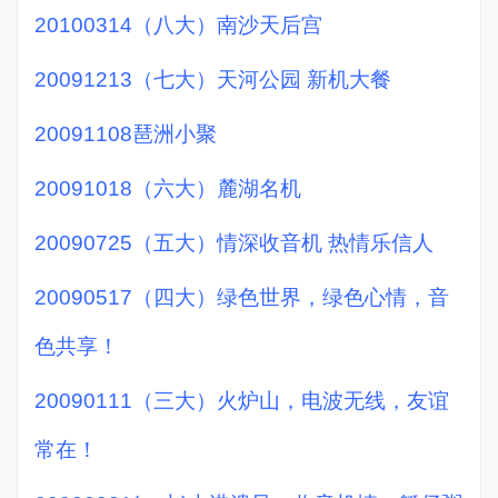
20100314（八大）南沙天后宫
20091213（七大）天河公园 新机大餐
20091108琶洲小聚
20091018（六大）麓湖名机
20090725（五大）情深收音机 热情乐信人
20090517（四大）绿色世界，绿色心情，音
色共享！
20090111（三大）火炉山，电波无线，友谊
常在！