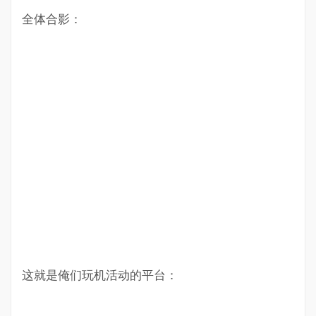
全体合影：
这就是俺们玩机活动的平台：