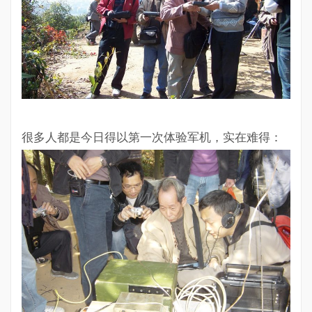
很多人都是今日得以第一次体验军机，实在难得：