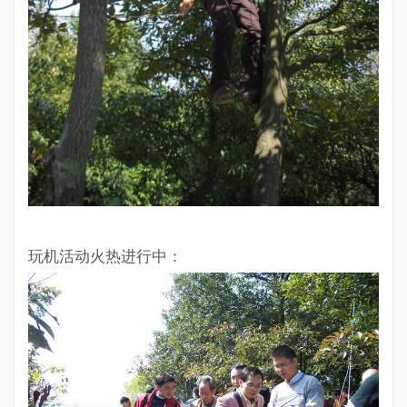
玩机活动火热进行中：