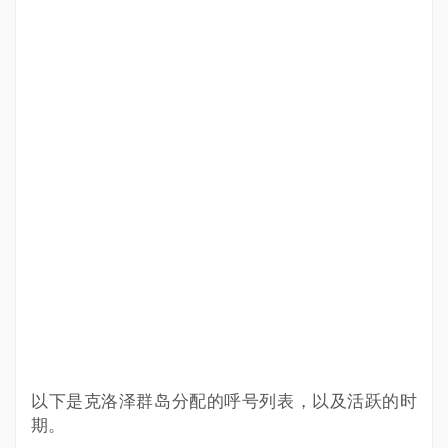
以下是克洛泽群岛分配的呼号列表，以及活跃的时
期。