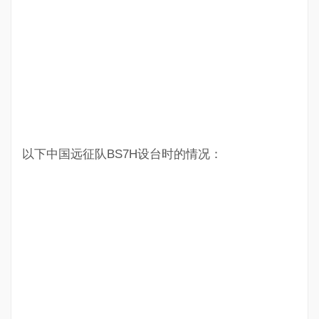
以下中国远征队BS7H设台时的情况：