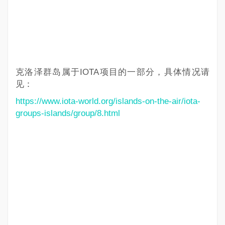
克洛泽群岛属于IOTA项目的一部分，具体情况请
见：
https://www.iota-world.org/islands-on-the-air/iota-
groups-islands/group/8.html