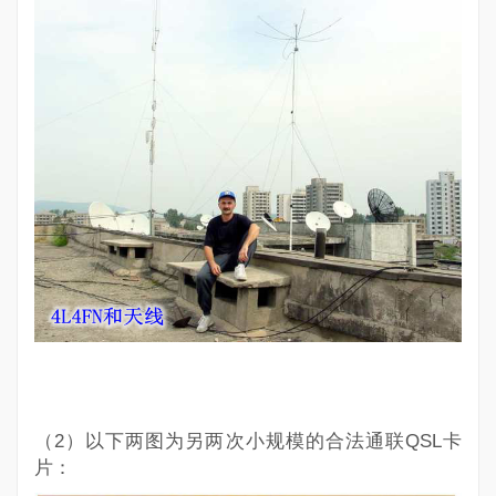
（2）以下两图为另两次小规模的合法通联QSL卡
片：