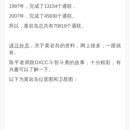
1997年，完成了13154个通联，
2007年，完成了45830个通联。
所以，黄岩岛总共有70819个通联。
译注补充
，关于黄岩岛的资料，网上很多，一搜就
有。
陈平老师跟DXCC斗智斗勇的故事，十分精彩，有
兴趣可以了解一下。
以下为黄岩岛位置图和卫星图：