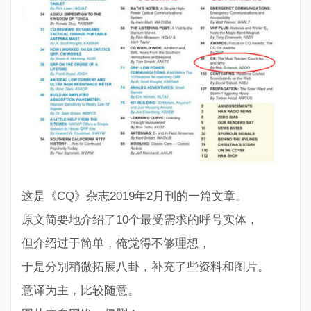
这是《CQ》杂志2019年2月刊的一篇文章。
原文简要地介绍了10个最受需求的呼号实体，
但介绍过于简单，俺觉得不够理想，
于是分别稍微拓展八卦，补充了些资料和图片。
意译为主，比较随意。