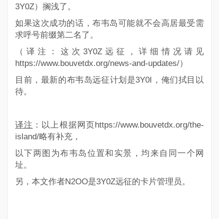
3Y0Z）搁浅了。
如果这次成功的话，布韦岛可能就不会高居最受需
求呼号前缀第二名了。
（译注：这次3Y0Z远征，详细情况请见
https://www.bouvetdx.org/news-and-updates/）
目前，最新的布韦岛远征计划是3Y0I，俺们拭目以
待。
译注
：以上根据网页https://www.bouvetdx.org/the-
island/略有补充，
以下两图为布韦岛位置和实景，均来自同一个网
址。
另，本文作者N2OO是3Y0Z远征的卡片管理员。