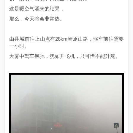
这是暖空气涌来的结果，
那么，今天将会非常热。
由县城前往上山点有28km崎岖山路，驱车前往需要
一小时。
大雾中驾车疾驰，犹如开飞机，只可惜不能升舵。