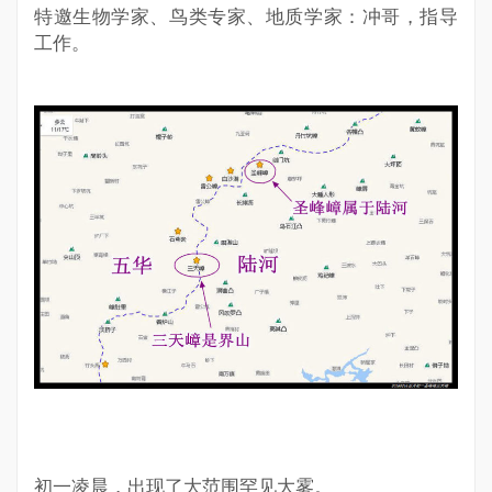
特邀生物学家、鸟类专家、地质学家：冲哥，指导
工作。
初一凌晨，出现了大范围罕见大雾。