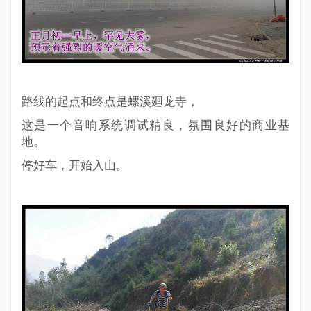
路线的起点和终点是螺溪廻龙寺，
这是一个音响系统调试精良，氛围良好的商业基
地。
停好车，开始入山。