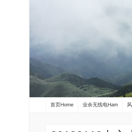
首页Home
业余无线电Ham
风