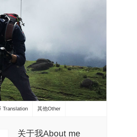
Translation
其他Other
关于我About me