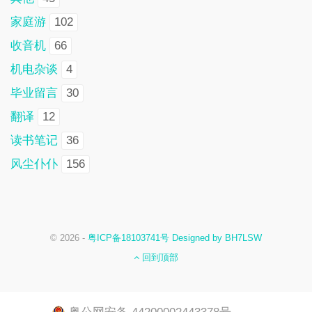
家庭游
102
收音机
66
机电杂谈
4
毕业留言
30
翻译
12
读书笔记
36
风尘仆仆
156
© 2026 -
粤ICP备18103741号 Designed by BH7LSW
回到顶部