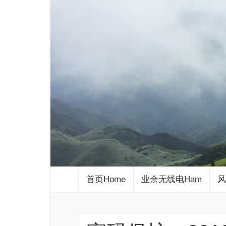
首页Home
业余无线电Ham
风