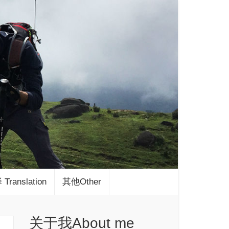
Translation
其他Other
关于我About me