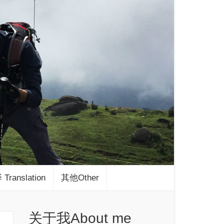
Translation
其他Other
关于我About me