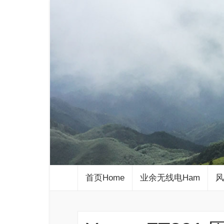
首页Home
业余无线电Ham
风