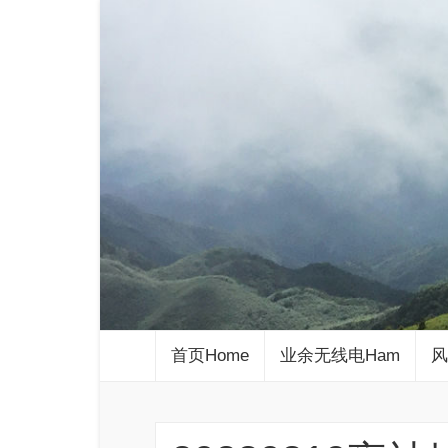
首页Home
业余无线电Ham
风