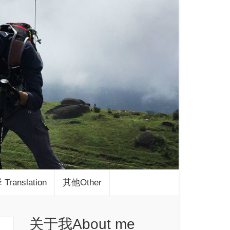
Translation
其他Other
关于我About me